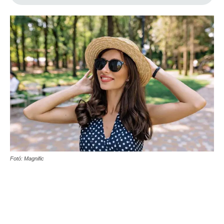
Fotó: Magnific