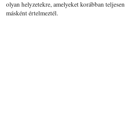
olyan helyzetekre, amelyeket korábban teljesen
másként értelmeztél.