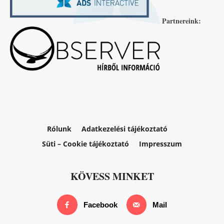
Partnereink:
Rólunk
Adatkezelési tájékoztató
Süti – Cookie tájékoztató
Impresszum
KÖVESS MINKET
Facebook
Mail