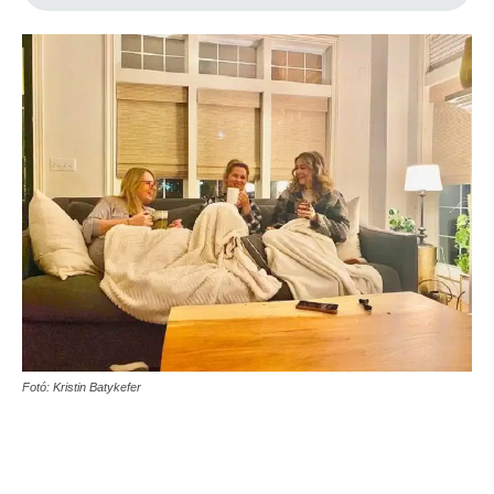
Fotó: Kristin Batykefer