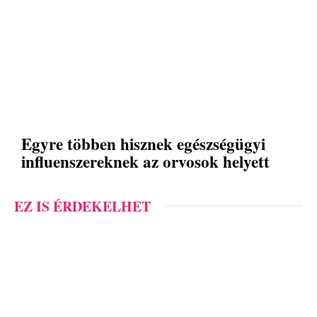
Egyre többen hisznek egészségügyi
influenszereknek az orvosok helyett
EZ IS ÉRDEKELHET