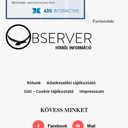
Partnereink:
Rólunk
Adatkezelési tájékoztató
Süti – Cookie tájékoztató
Impresszum
KÖVESS MINKET
Facebook
Mail