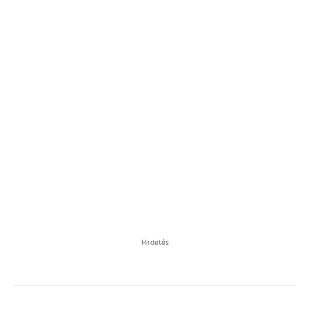
Hirdetés