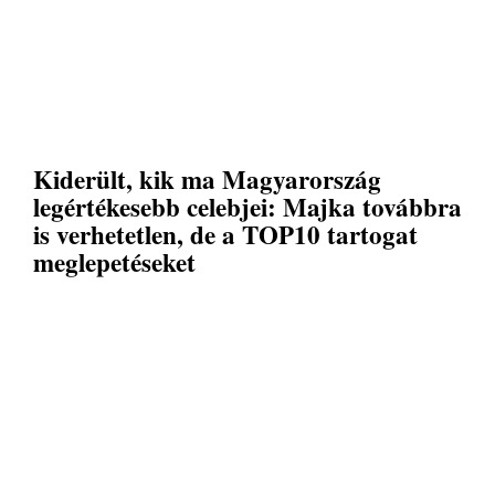
Kiderült, kik ma Magyarország
legértékesebb celebjei: Majka továbbra
is verhetetlen, de a TOP10 tartogat
meglepetéseket