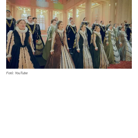
Fotó: YouTube