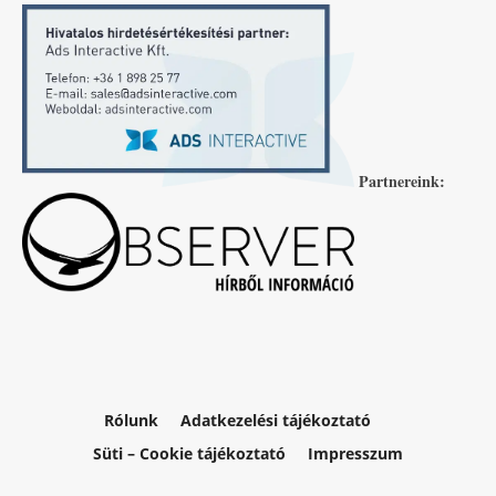
Partnereink:
Rólunk
Adatkezelési tájékoztató
Süti – Cookie tájékoztató
Impresszum