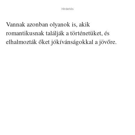
Hirdetés
Vannak azonban olyanok is, akik
romantikusnak találják a történetüket, és
elhalmozták őket jókívánságokkal a jövőre.