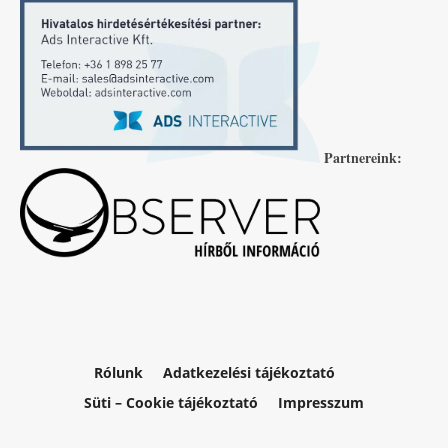
Partnereink:
Rólunk
Adatkezelési tájékoztató
Süti – Cookie tájékoztató
Impresszum