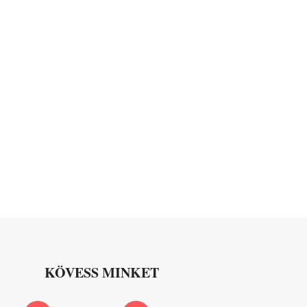
KÖVESS MINKET