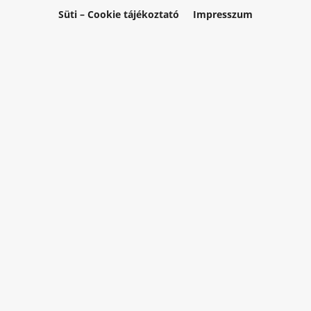
Süti – Cookie tájékoztató
Impresszum