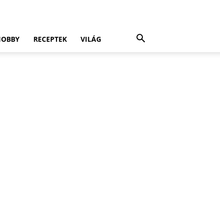
HOBBY
RECEPTEK
VILÁG