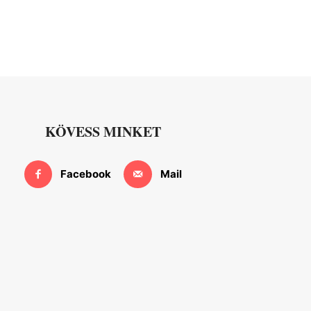
KÖVESS MINKET
Facebook
Mail