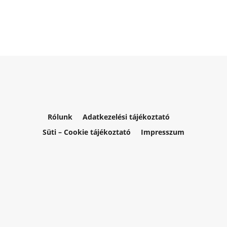
Rólunk
Adatkezelési tájékoztató
Süti – Cookie tájékoztató
Impresszum