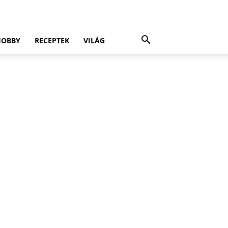
HOBBY
RECEPTEK
VILÁG