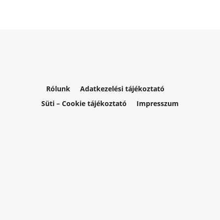
Rólunk
Adatkezelési tájékoztató
Süti – Cookie tájékoztató
Impresszum