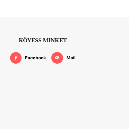
KÖVESS MINKET
Facebook
Mail