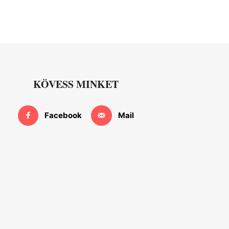
KÖVESS MINKET
Facebook
Mail