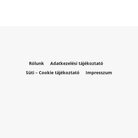
Rólunk
Adatkezelési tájékoztató
Süti – Cookie tájékoztató
Impresszum