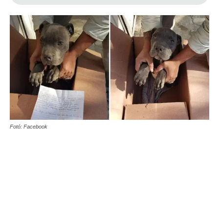
Fotó: Facebook