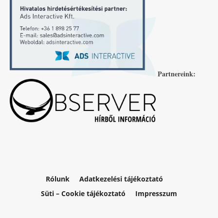
Partnereink:
Rólunk
Adatkezelési tájékoztató
Süti – Cookie tájékoztató
Impresszum