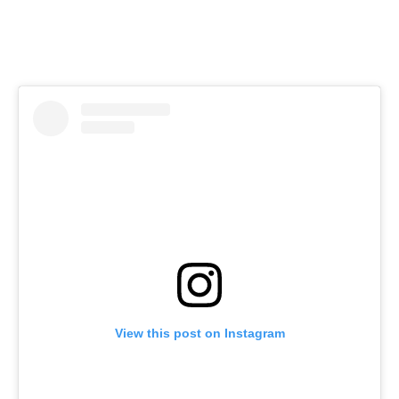
View this post on Instagram