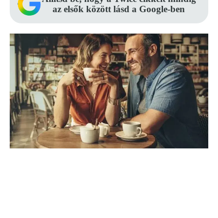
az elsők között lásd a Google-ben