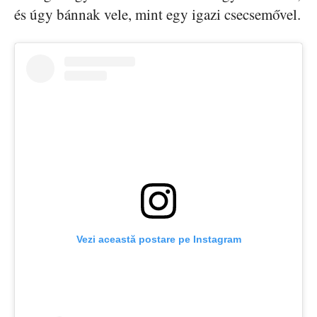
és úgy bánnak vele, mint egy igazi csecsemővel.
Vezi această postare pe Instagram