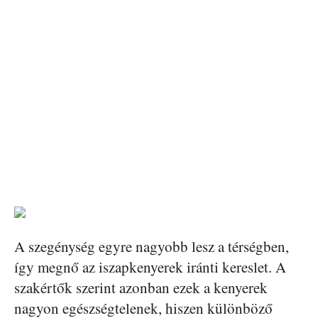
A szegénység egyre nagyobb lesz a térségben,
így megnő az iszapkenyerek iránti kereslet. A
szakértők szerint azonban ezek a kenyerek
nagyon egészségtelenek, hiszen különböző