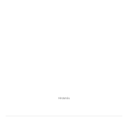
Hirdetés