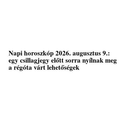
Napi horoszkóp 2026. augusztus 9.:
egy csillagjegy előtt sorra nyílnak meg
a régóta várt lehetőségek