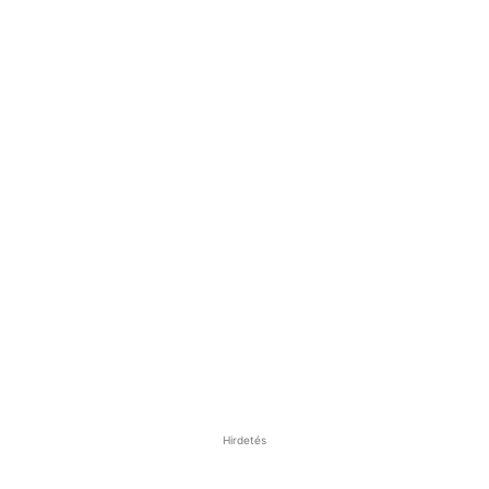
Hirdetés