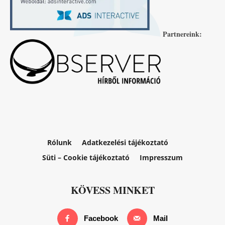
Partnereink:
Rólunk
Adatkezelési tájékoztató
Süti – Cookie tájékoztató
Impresszum
KÖVESS MINKET
Facebook
Mail