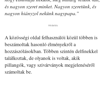
és nagyon szeret minket. Nagyon szeretünk, és
nagyon hiányzol nekünk nagypapa.”
Hirdetés
A közösségi oldal felhasználói közül többen is
beszámoltak hasonló élményekről a
hozzászólásokban. Többen szintén delfinekkel
találkoztak, de olyanok is voltak, akik
pillangók, vagy szivárványok megjelenéséről
számoltak be.