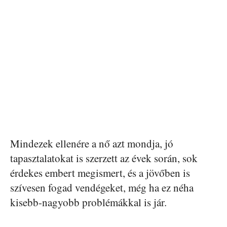
Mindezek ellenére a nő azt mondja, jó
tapasztalatokat is szerzett az évek során, sok
érdekes embert megismert, és a jövőben is
szívesen fogad vendégeket, még ha ez néha
kisebb-nagyobb problémákkal is jár.