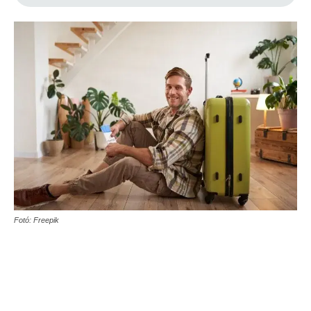
Fotó: Freepik