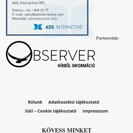
Partnereink:
Rólunk
Adatkezelési tájékoztató
Süti – Cookie tájékoztató
Impresszum
KÖVESS MINKET