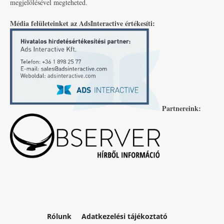
megjelölésével megteheted.
Média felületeinket az AdsInteractive értékesíti:
Partnereink:
Rólunk
Adatkezelési tájékoztató