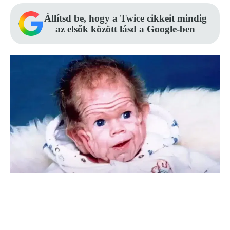
Állítsd be, hogy a Twice cikkeit mindig
az elsők között lásd a Google-ben