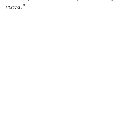
vissza.”