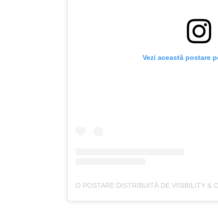
Vezi această postare p