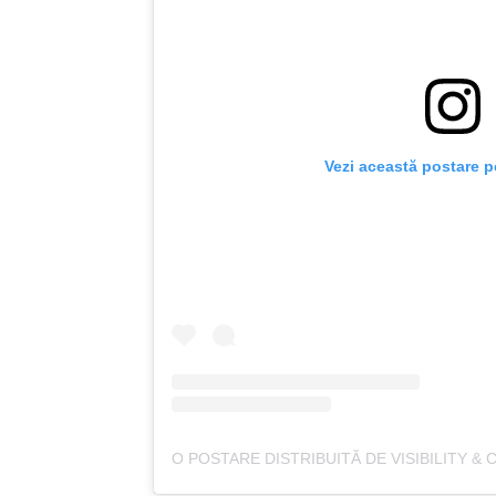
Vezi această postare p