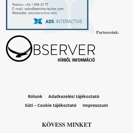
Partnereink:
Rólunk
Adatkezelési tájékoztató
Süti – Cookie tájékoztató
Impresszum
KÖVESS MINKET