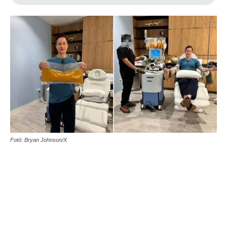
Fotó: Bryan Johnson/X