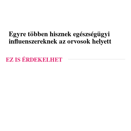
Egyre többen hisznek egészségügyi
influenszereknek az orvosok helyett
EZ IS ÉRDEKELHET