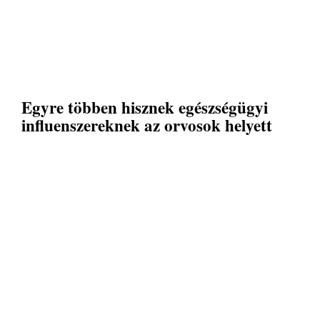
Egyre többen hisznek egészségügyi
influenszereknek az orvosok helyett