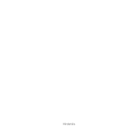
Hirdetés