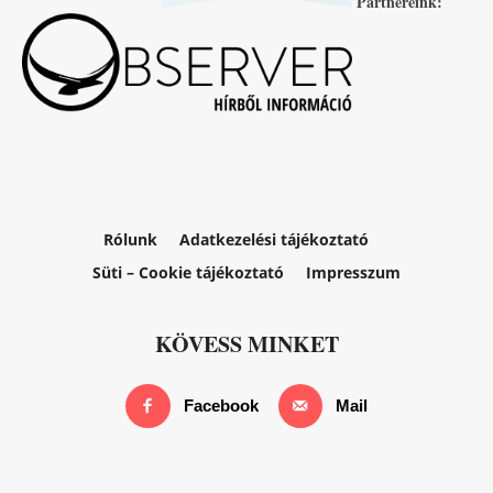
Partnereink:
Rólunk
Adatkezelési tájékoztató
Süti – Cookie tájékoztató
Impresszum
KÖVESS MINKET
Facebook
Mail