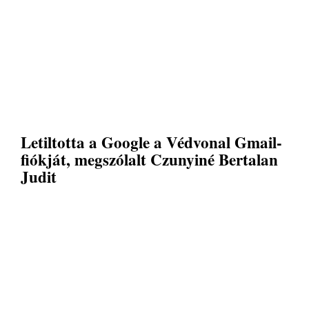
Letiltotta a Google a Védvonal Gmail-
fiókját, megszólalt Czunyiné Bertalan
Judit