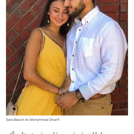
Sara Baluch és Mohammad Sharifi