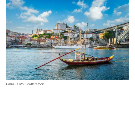
Porto - Fotó: Shutterstock