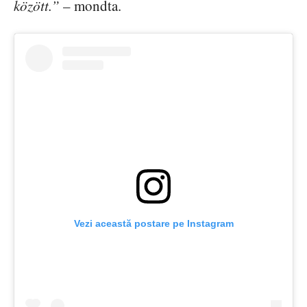
között.”
– mondta.
Vezi această postare pe Instagram