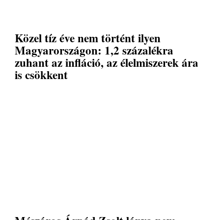
Közel tíz éve nem történt ilyen
Magyarországon: 1,2 százalékra
zuhant az infláció, az élelmiszerek ára
is csökkent