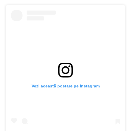
Vezi această postare pe Instagram