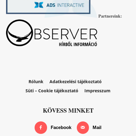
Partnereink:
Rólunk
Adatkezelési tájékoztató
Süti – Cookie tájékoztató
Impresszum
KÖVESS MINKET
Facebook
Mail