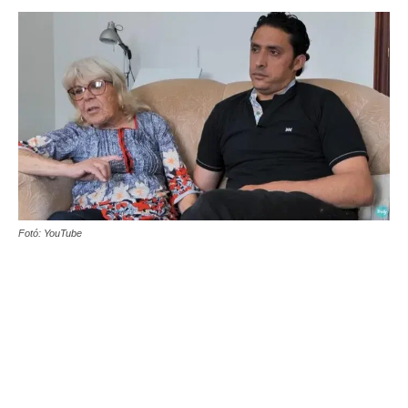
Fotó: YouTube