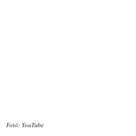
Fotó: YouTube