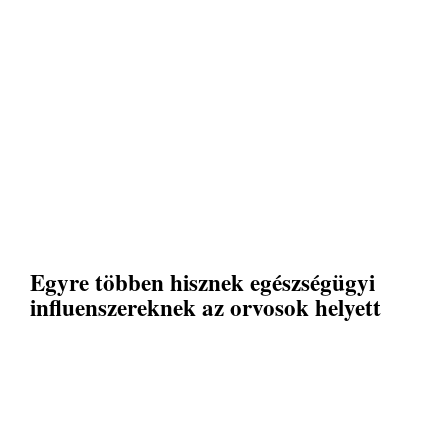
Egyre többen hisznek egészségügyi
influenszereknek az orvosok helyett