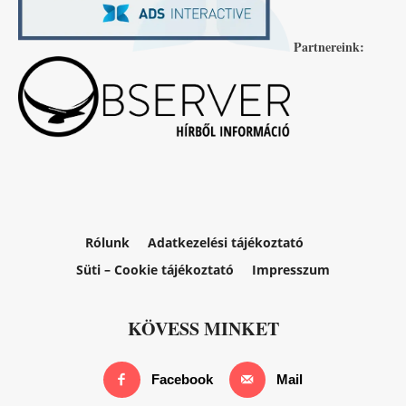
Partnereink:
Rólunk
Adatkezelési tájékoztató
Süti – Cookie tájékoztató
Impresszum
KÖVESS MINKET
Facebook
Mail