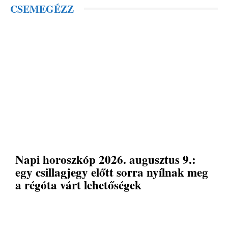
CSEMEGÉZZ
Napi horoszkóp 2026. augusztus 9.:
egy csillagjegy előtt sorra nyílnak meg
a régóta várt lehetőségek