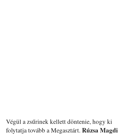
Végül a zsűrinek kellett döntenie, hogy ki
Rúzsa Magdi
folytatja tovább a Megasztárt.