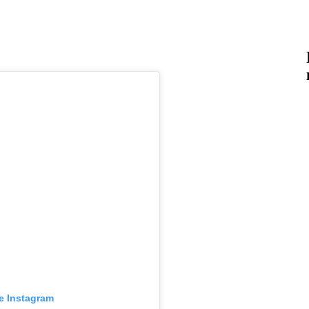
e Instagram