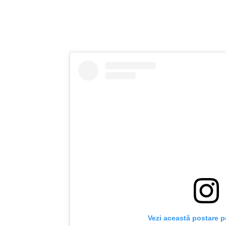
Vezi această postare p