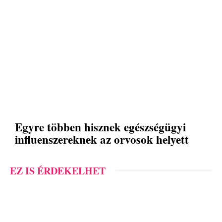
Egyre többen hisznek egészségügyi
influenszereknek az orvosok helyett
EZ IS ÉRDEKELHET