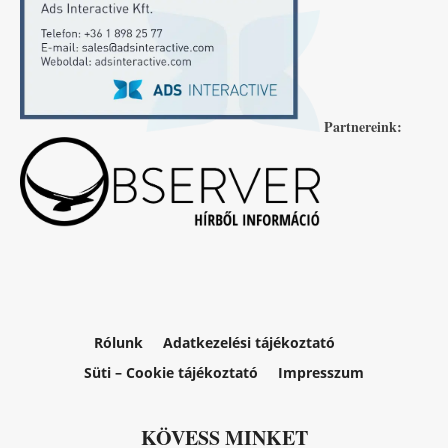
Partnereink:
Rólunk
Adatkezelési tájékoztató
Süti – Cookie tájékoztató
Impresszum
KÖVESS MINKET