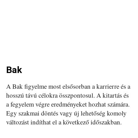
Bak
A Bak figyelme most elsősorban a karrierre és a
hosszú távú célokra összpontosul. A kitartás és
a fegyelem végre eredményeket hozhat számára.
Egy szakmai döntés vagy új lehetőség komoly
változást indíthat el a következő időszakban.