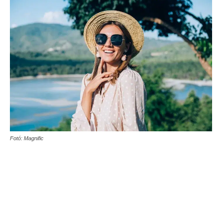
Fotó: Magnific