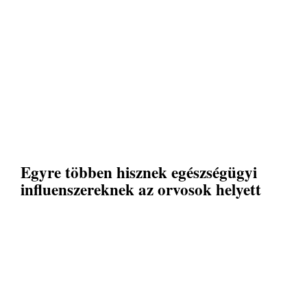
Egyre többen hisznek egészségügyi
influenszereknek az orvosok helyett