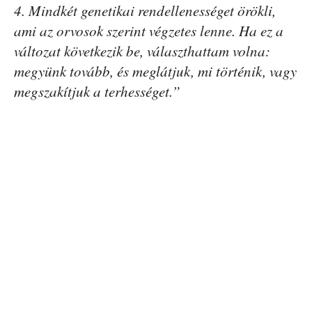
4. Mindkét genetikai rendellenességet örökli,
ami az orvosok szerint végzetes lenne. Ha ez a
változat következik be, választhattam volna:
megyünk tovább, és meglátjuk, mi történik, vagy
megszakítjuk a terhességet.”