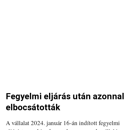
Fegyelmi eljárás után azonnal
elbocsátották
A vállalat 2024. január 16-án indított fegyelmi