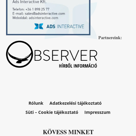
Partnereink:
Rólunk
Adatkezelési tájékoztató
Süti – Cookie tájékoztató
Impresszum
KÖVESS MINKET