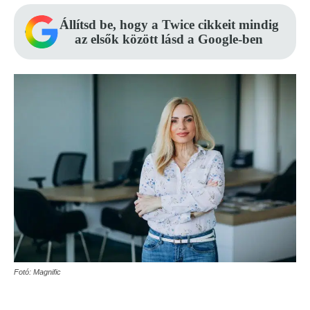
Állítsd be, hogy a Twice cikkeit mindig
az elsők között lásd a Google-ben
Fotó: Magnific