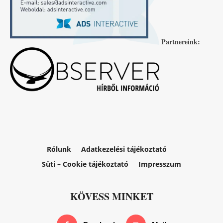
Partnereink:
Rólunk
Adatkezelési tájékoztató
Süti – Cookie tájékoztató
Impresszum
KÖVESS MINKET