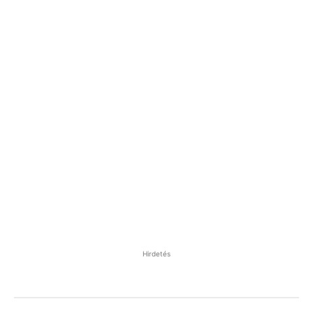
Hirdetés