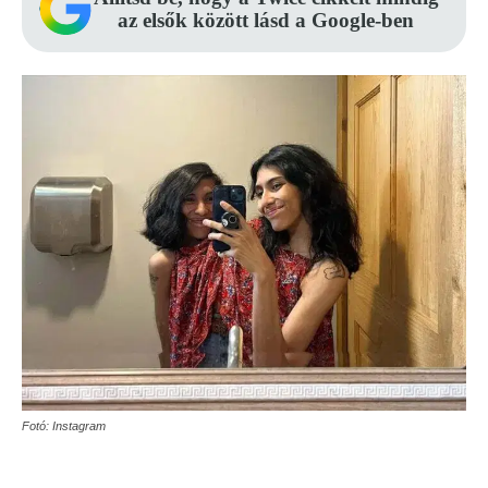
az elsők között lásd a Google-ben
Fotó: Instagram