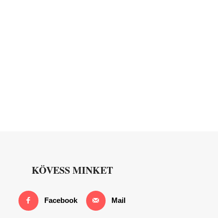
KÖVESS MINKET
Facebook
Mail