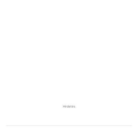
Hirdetés