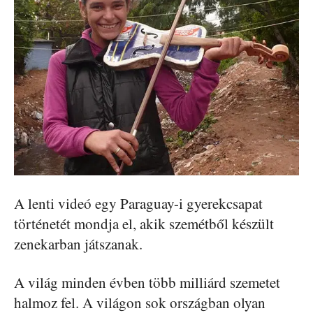
A lenti videó egy Paraguay-i gyerekcsapat
történetét mondja el, akik szemétből készült
zenekarban játszanak.
A világ minden évben több milliárd szemetet
halmoz fel. A világon sok országban olyan