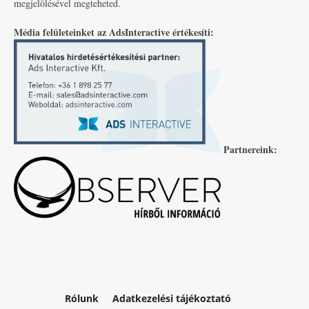
megjelölésével megteheted.
Média felületeinket az AdsInteractive értékesíti:
Partnereink:
Rólunk
Adatkezelési tájékoztató