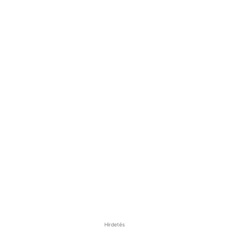
Hirdetés