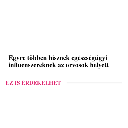
Egyre többen hisznek egészségügyi
influenszereknek az orvosok helyett
EZ IS ÉRDEKELHET