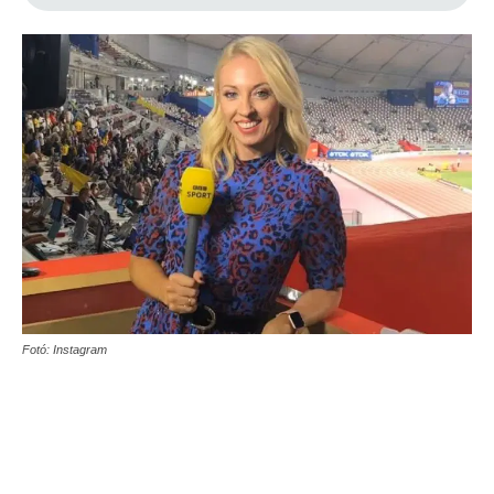
Fotó: Instagram