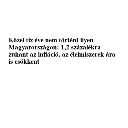
Közel tíz éve nem történt ilyen
Magyarországon: 1,2 százalékra
zuhant az infláció, az élelmiszerek ára
is csökkent