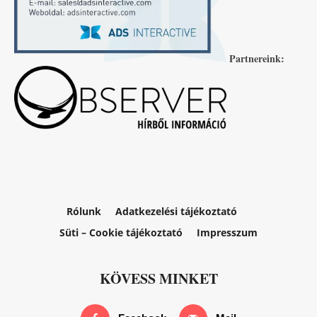
Partnereink:
Rólunk
Adatkezelési tájékoztató
Süti – Cookie tájékoztató
Impresszum
KÖVESS MINKET