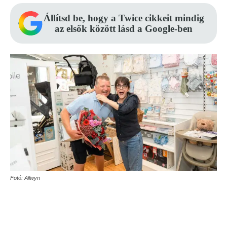
Állítsd be, hogy a Twice cikkeit mindig
az elsők között lásd a Google-ben
Fotó: Allwyn