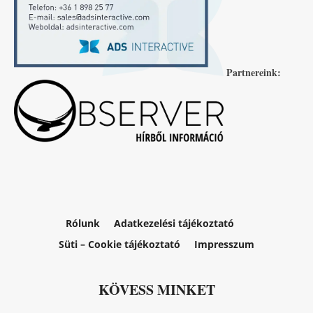
Partnereink:
Rólunk
Adatkezelési tájékoztató
Süti – Cookie tájékoztató
Impresszum
KÖVESS MINKET