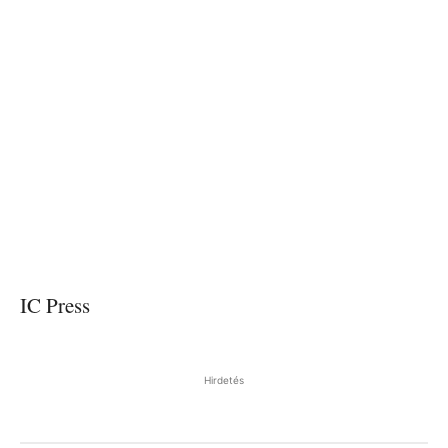
IC Press
Hirdetés